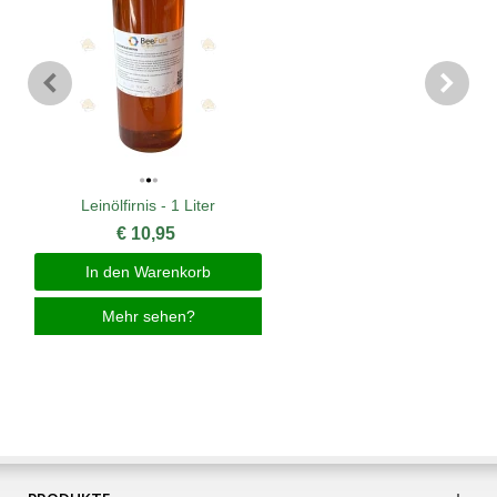
Leinölfirnis - 1 Liter
€ 10,95
In den Warenkorb
Mehr sehen?