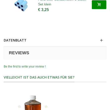
Set klein
€ 3,25
DATENBLATT
REVIEWS
Be the first to write your review !
VIELLEICHT IST DAS AUCH ETWAS FÜR SIE?