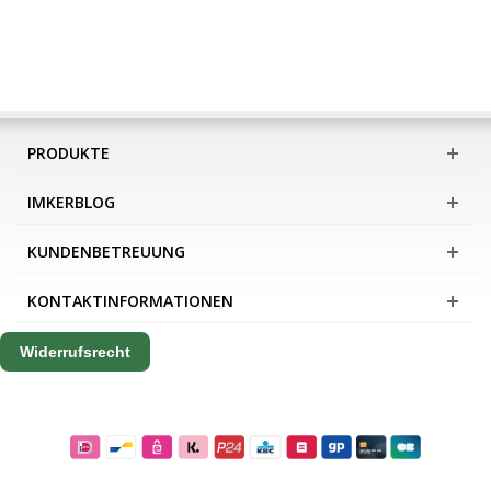
PRODUKTE
IMKERBLOG
KUNDENBETREUUNG
KONTAKTINFORMATIONEN
Widerrufsrecht