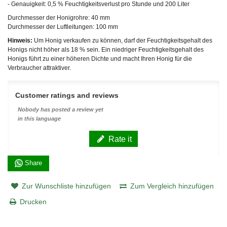
- Genauigkeit: 0,5 % Feuchtigkeitsverlust pro Stunde und 200 Liter
Durchmesser der Honigrohre: 40 mm
Durchmesser der Luftleitungen: 100 mm
Hinweis:
Um Honig verkaufen zu können, darf der Feuchtigkeitsgehalt des
Honigs nicht höher als 18 % sein. Ein niedriger Feuchtigkeitsgehalt des
Honigs führt zu einer höheren Dichte und macht Ihren Honig für die
Verbraucher attraktiver.
Customer ratings and reviews
Nobody has posted a review yet
in this language
Rate it
Share
Zur Wunschliste hinzufügen
Zum Vergleich hinzufügen
Drucken