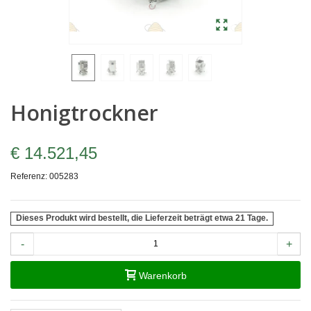
Honigtrockner
€ 14.521,45
Referenz:
005283
Dieses Produkt wird bestellt, die Lieferzeit beträgt etwa 21 Tage.
-
+
Warenkorb