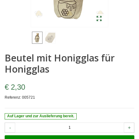
Beutel mit Honigglas für
Honigglas
€ 2,30
Referenz:
005721
Auf Lager und zur Auslieferung bereit.
-
+