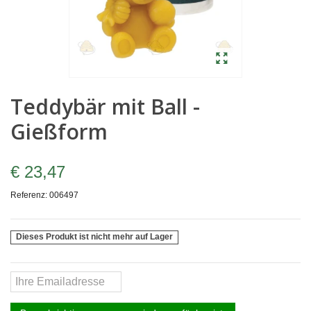
Teddybär mit Ball -
Gießform
€ 23,47
Referenz:
006497
Dieses Produkt ist nicht mehr auf Lager