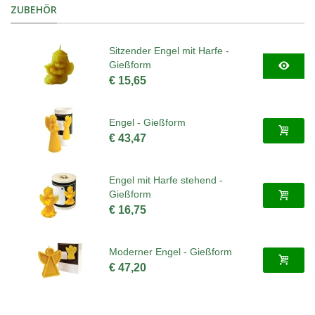
ZUBEHÖR
Sitzender Engel mit Harfe -
Gießform
€ 15,65
Engel - Gießform
€ 43,47
Engel mit Harfe stehend -
Gießform
€ 16,75
Moderner Engel - Gießform
€ 47,20