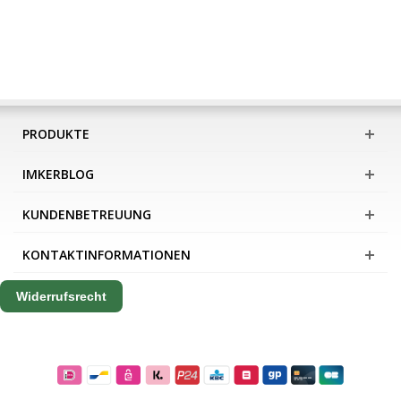
PRODUKTE
IMKERBLOG
KUNDENBETREUUNG
KONTAKTINFORMATIONEN
Widerrufsrecht