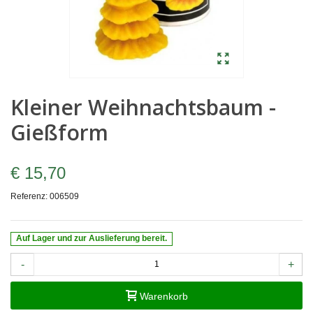
Kleiner Weihnachtsbaum -
Gießform
€ 15,70
Referenz:
006509
Auf Lager und zur Auslieferung bereit.
-
+
Warenkorb