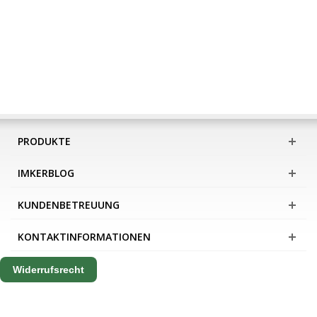
PRODUKTE
IMKERBLOG
KUNDENBETREUUNG
KONTAKTINFORMATIONEN
Widerrufsrecht