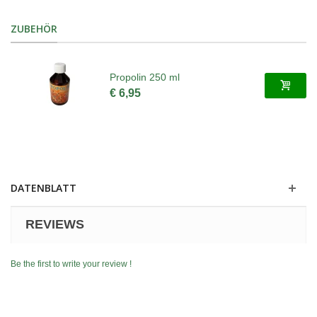
ZUBEHÖR
Propolin 250 ml
€ 6,95
DATENBLATT
REVIEWS
Be the first to write your review !