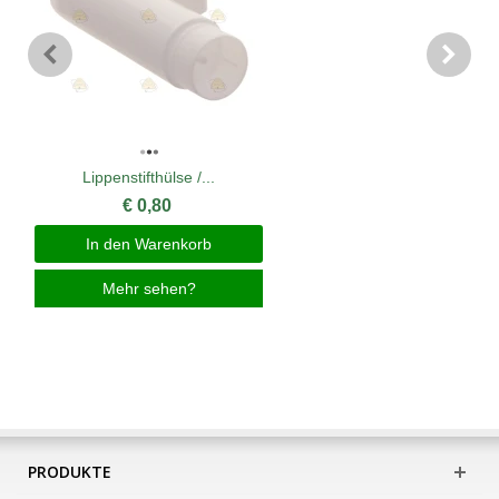
Lippenstifthülse /...
€ 0,80
In den Warenkorb
Mehr sehen?
PRODUKTE