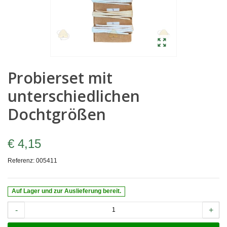
Probierset mit
unterschiedlichen
Dochtgrößen
€ 4,15
Referenz:
005411
Auf Lager und zur Auslieferung bereit.
-
+