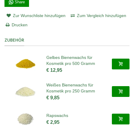
Share
Zur Wunschliste hinzufügen
Zum Vergleich hinzufügen
Drucken
ZUBEHÖR
Gelbes Bienenwachs für
Kosmetik pro 500 Gramm
€ 12,95
Weißes Bienenwachs für
Kosmetik pro 250 Gramm
€ 9,85
Rapswachs
€ 2,95