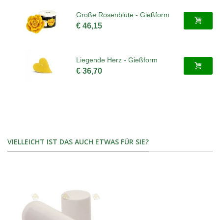
Große Rosenblüte - Gießform
€ 46,15
Liegende Herz - Gießform
€ 36,70
VIELLEICHT IST DAS AUCH ETWAS FÜR SIE?