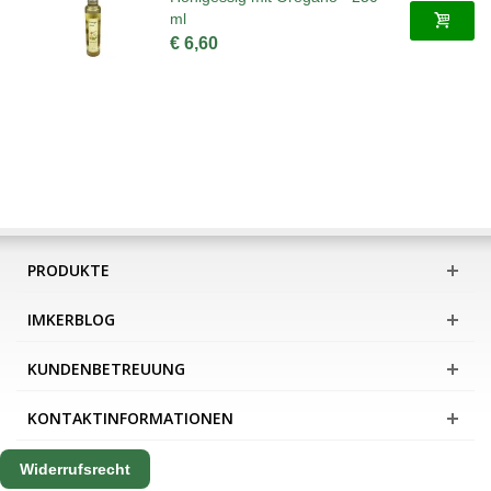
ml
€ 6,60
PRODUKTE
IMKERBLOG
KUNDENBETREUUNG
KONTAKTINFORMATIONEN
Widerrufsrecht