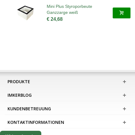
Mini Plus Styroporbeute
Ganzzarge weiß
€ 24,68
PRODUKTE
IMKERBLOG
KUNDENBETREUUNG
KONTAKTINFORMATIONEN