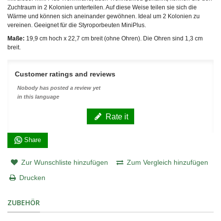
Zuchtraum in 2 Kolonien unterteilen. Auf diese Weise teilen sie sich die
Wärme und können sich aneinander gewöhnen. Ideal um 2 Kolonien zu
vereinen. Geeignet für die Styroporbeuten MiniPlus.
Maße:
19,9 cm hoch x 22,7 cm breit (ohne Ohren). Die Ohren sind 1,3 cm
breit.
Customer ratings and reviews
Nobody has posted a review yet
in this language
Rate it
Share
Zur Wunschliste hinzufügen
Zum Vergleich hinzufügen
Drucken
ZUBEHÖR