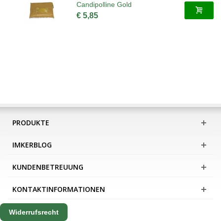
Candipolline Gold
€ 5,85
PRODUKTE
IMKERBLOG
KUNDENBETREUUNG
KONTAKTINFORMATIONEN
Widerrufsrecht