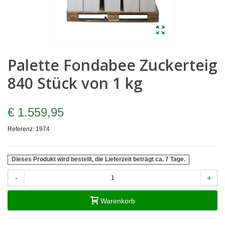
Palette Fondabee Zuckerteig
840 Stück von 1 kg
€ 1.559,95
Referenz:
1974
Dieses Produkt wird bestellt, die Lieferzeit beträgt ca. 7 Tage.
-
+
Warenkorb