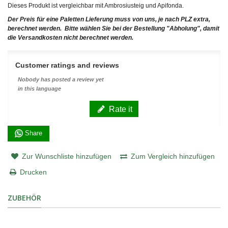
Dieses Produkt ist vergleichbar mit Ambrosiusteig und Apifonda.
Der Preis für eine Paletten Lieferung muss von uns, je nach PLZ extra,
berechnet werden. Bitte wählen Sie bei der Bestellung "Abholung", damit
die Versandkosten nicht berechnet werden.
Customer ratings and reviews
Nobody has posted a review yet
in this language
Rate it
Share
Zur Wunschliste hinzufügen
Zum Vergleich hinzufügen
Drucken
ZUBEHÖR