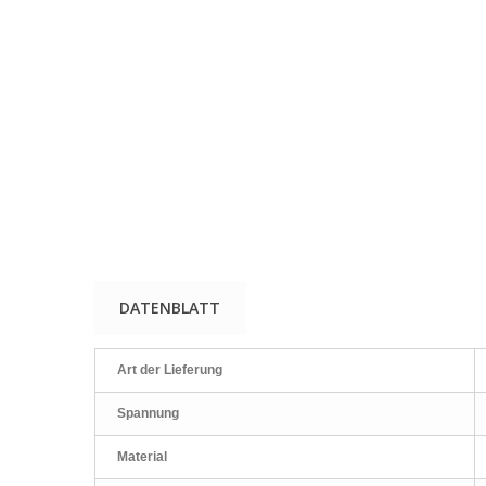
DATENBLATT
Art der Lieferung
Spannung
Material