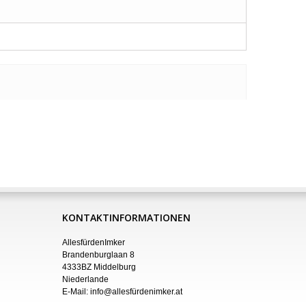
KONTAKTINFORMATIONEN
AllesfürdenImker
Brandenburglaan 8
4333BZ Middelburg
Niederlande
E-Mail:
info@allesfürdenimker.at