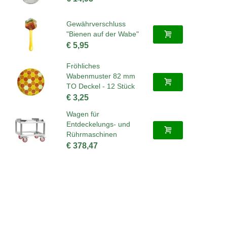
Gewährverschluss
"Bienen auf der Wabe"
€ 5,95
Fröhliches
Wabenmuster 82 mm
TO Deckel - 12 Stück
€ 3,25
Wagen für
Entdeckelungs- und
Rührmaschinen
€ 378,47