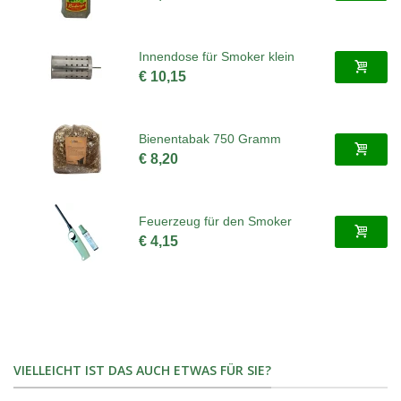
Innendose für Smoker klein
€ 10,15
Bienentabak 750 Gramm
€ 8,20
Feuerzeug für den Smoker
€ 4,15
VIELLEICHT IST DAS AUCH ETWAS FÜR SIE?