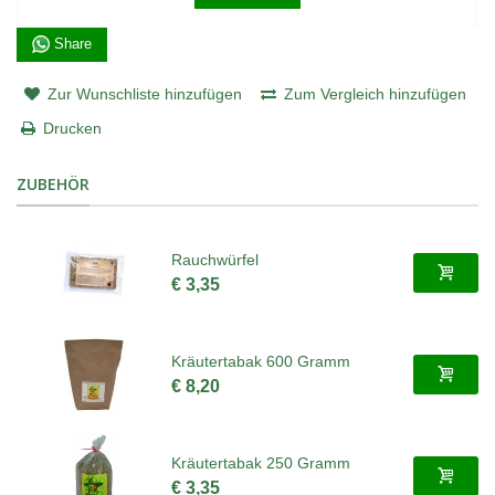
Share
Zur Wunschliste hinzufügen
Zum Vergleich hinzufügen
Drucken
ZUBEHÖR
Rauchwürfel
€ 3,35
Kräutertabak 600 Gramm
€ 8,20
Kräutertabak 250 Gramm
€ 3,35