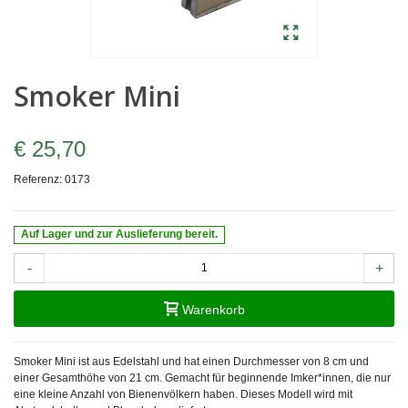
Smoker Mini
€ 25,70
Referenz:
0173
Auf Lager und zur Auslieferung bereit.
-
+
Warenkorb
Smoker Mini ist aus Edelstahl und hat einen Durchmesser von 8 cm und
einer Gesamthöhe von 21 cm. Gemacht für beginnende Imker*innen, die nur
eine kleine Anzahl von Bienenvölkern haben. Dieses Modell wird mit