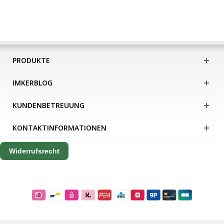
PRODUKTE
IMKERBLOG
KUNDENBETREUUNG
KONTAKTINFORMATIONEN
Widerrufsrecht