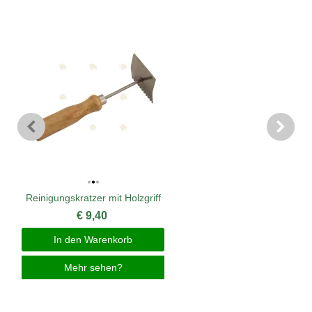
Reinigungskratzer mit Holzgriff
€ 9,40
In den Warenkorb
Mehr sehen?