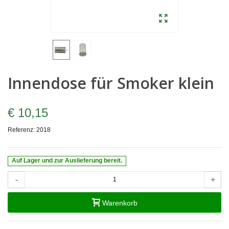
Innendose für Smoker klein
€ 10,15
Referenz:
2018
Auf Lager und zur Auslieferung bereit.
-
+
Warenkorb