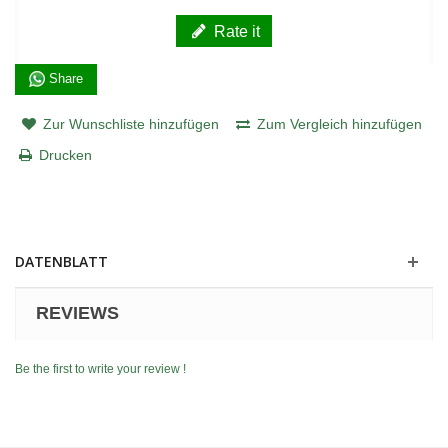
Rate it
Share
Zur Wunschliste hinzufügen
Zum Vergleich hinzufügen
Drucken
DATENBLATT
REVIEWS
Be the first to write your review !