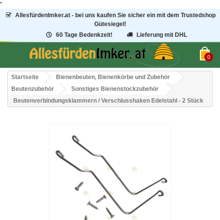
"
AllesfürdenImker.at - bei uns kaufen Sie sicher ein mit dem Trustedshop
Gütesiegel!
60 Tage Bedenkzeit!
Lieferung mit DHL
0
Startseite
Bienenbeuten, Bienenkörbe und Zubehör
Beutenzubehör
Sonstiges Bienenstockzubehör
Beutenverbindungsklammern / Verschlusshaken Edelstahl - 2 Stück