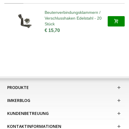
Beutenverbindungsklammern /
Verschlusshaken Edelstahl - 20
Stück
€ 15,70
PRODUKTE
IMKERBLOG
KUNDENBETREUUNG
KONTAKTINFORMATIONEN