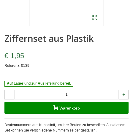
Ziffernset aus Plastik
€ 1,95
Referenz:
0139
Auf Lager und zur Auslieferung bereit.
-
+
Warenkorb
Beutennummern aus Kunststoff, um Ihre Beuten zu beschriften. Aus diesem
Set können Sie verschiedene Nummern selber gestalten.