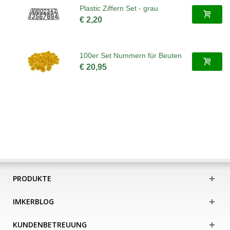
Plastic Ziffern Set - grau
€ 2,20
100er Set Nummern für Beuten
€ 20,95
PRODUKTE
IMKERBLOG
KUNDENBETREUUNG