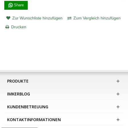
Share
Zur Wunschliste hinzufügen
Zum Vergleich hinzufügen
Drucken
PRODUKTE
IMKERBLOG
KUNDENBETREUUNG
KONTAKTINFORMATIONEN