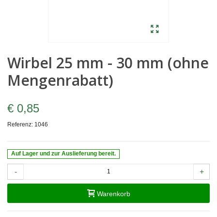
Wirbel 25 mm - 30 mm (ohne
Mengenrabatt)
€ 0,85
Referenz:
1046
Auf Lager und zur Auslieferung bereit.
-
+
Warenkorb