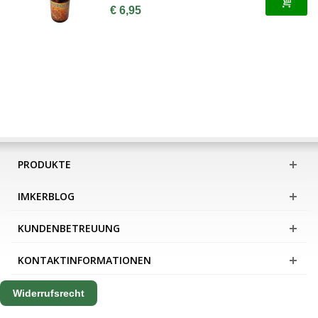
€ 6,95
PRODUKTE
IMKERBLOG
KUNDENBETREUUNG
KONTAKTINFORMATIONEN
Widerrufsrecht