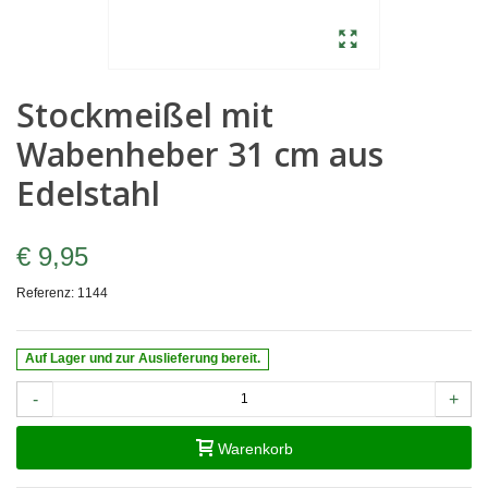
Stockmeißel mit
Wabenheber 31 cm aus
Edelstahl
€ 9,95
Referenz:
1144
Auf Lager und zur Auslieferung bereit.
-
+
Warenkorb