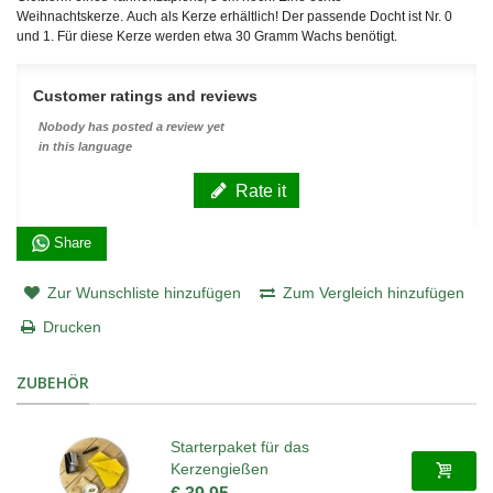
Weihnachtskerze. Auch als Kerze erhältlich! Der passende Docht ist Nr. 0
und 1. Für diese Kerze werden etwa 30 Gramm Wachs benötigt.
Customer ratings and reviews
Nobody has posted a review yet
in this language
Rate it
Share
Zur Wunschliste hinzufügen
Zum Vergleich hinzufügen
Drucken
ZUBEHÖR
Starterpaket für das
Kerzengießen