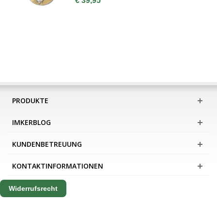
€ 39,95
PRODUKTE
IMKERBLOG
KUNDENBETREUUNG
KONTAKTINFORMATIONEN
Widerrufsrecht