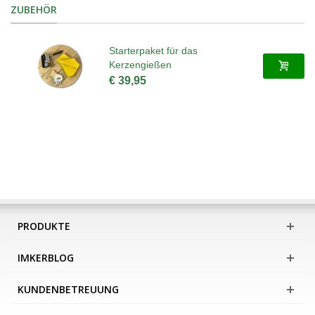
ZUBEHÖR
Starterpaket für das
Kerzengießen
€ 39,95
PRODUKTE
IMKERBLOG
KUNDENBETREUUNG