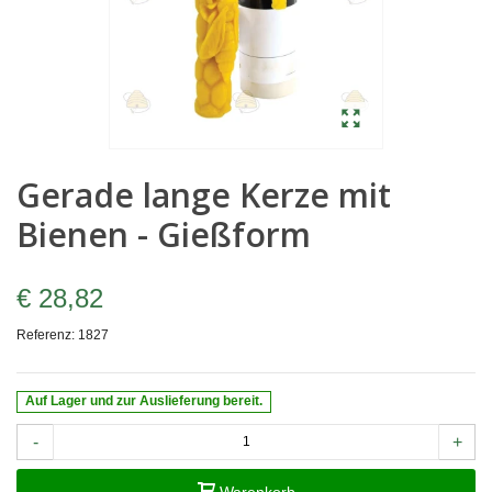
Gerade lange Kerze mit
Bienen - Gießform
€ 28,82
Referenz:
1827
Auf Lager und zur Auslieferung bereit.
-
+
Warenkorb