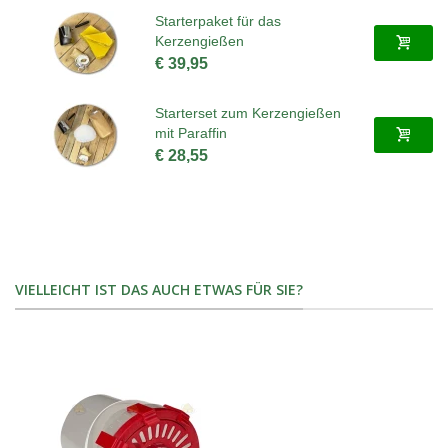
Starterpaket für das
Kerzengießen
€ 39,95
Starterset zum Kerzengießen
mit Paraffin
€ 28,55
VIELLEICHT IST DAS AUCH ETWAS FÜR SIE?