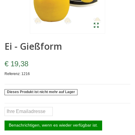
Ei - Gießform
€ 19,38
Referenz:
1216
Dieses Produkt ist nicht mehr auf Lager
Benachrichtigen, wenn es wieder verfügbar ist.