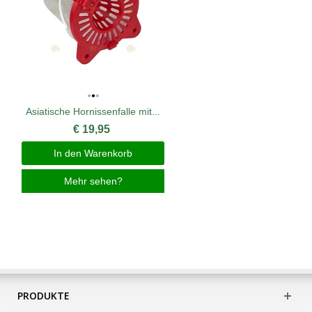
Asiatische Hornissenfalle mit...
€ 19,95
In den Warenkorb
Mehr sehen?
PRODUKTE