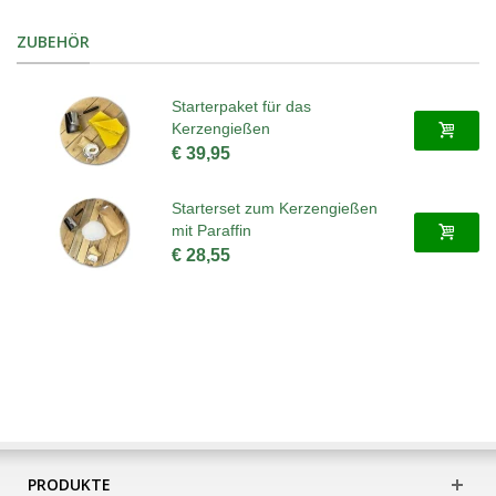
ZUBEHÖR
Starterpaket für das
Kerzengießen
€ 39,95
Starterset zum Kerzengießen
mit Paraffin
€ 28,55
PRODUKTE