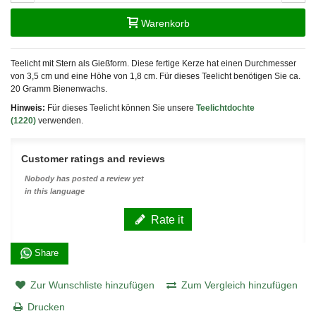
Warenkorb
Teelicht mit Stern als Gießform. Diese fertige Kerze hat einen Durchmesser
von 3,5 cm und eine Höhe von 1,8 cm. Für dieses Teelicht benötigen Sie ca.
20 Gramm Bienenwachs.
Hinweis:
Für dieses Teelicht können Sie unsere
Teelichtdochte
(1220)
verwenden.
Customer ratings and reviews
Nobody has posted a review yet
in this language
Rate it
Share
Zur Wunschliste hinzufügen
Zum Vergleich hinzufügen
Drucken