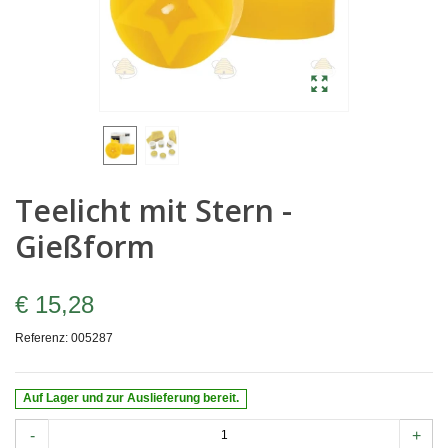
Teelicht mit Stern -
Gießform
€ 15,28
Referenz:
005287
Auf Lager und zur Auslieferung bereit.
-
+