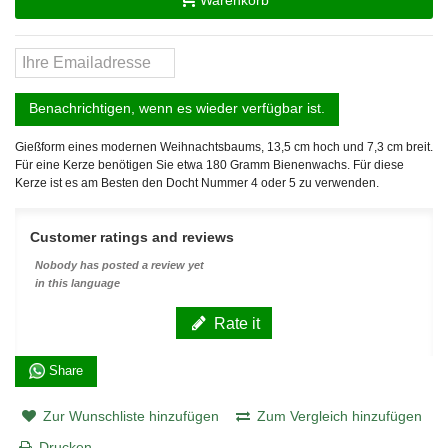
Benachrichtigen, wenn es wieder verfügbar ist.
Gießform eines modernen Weihnachtsbaums, 13,5 cm hoch und 7,3 cm breit.
Für eine Kerze benötigen Sie etwa 180 Gramm Bienenwachs. Für diese
Kerze ist es am Besten den Docht Nummer 4 oder 5 zu verwenden.
Customer ratings and reviews
Nobody has posted a review yet
in this language
Rate it
Share
Zur Wunschliste hinzufügen
Zum Vergleich hinzufügen
Drucken