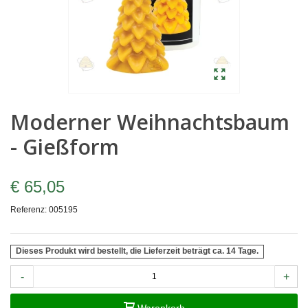
Moderner Weihnachtsbaum
- Gießform
€ 65,05
Referenz:
005195
Dieses Produkt wird bestellt, die Lieferzeit beträgt ca. 14 Tage.
-
+
Warenkorb