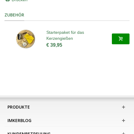
ZUBEHÖR
Starterpaket für das
Kerzengießen
€ 39,95
PRODUKTE
IMKERBLOG
KUNDENBETREUUNG