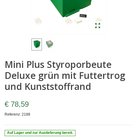
Mini Plus Styroporbeute
Deluxe grün mit Futtertrog
und Kunststoffrand
€ 78,59
Referenz:
2188
Auf Lager und zur Auslieferung bereit.