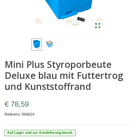
Mini Plus Styroporbeute
Deluxe blau mit Futtertrog
und Kunststoffrand
€ 78,59
Referenz:
006624
Auf Lager und zur Auslieferung bereit.