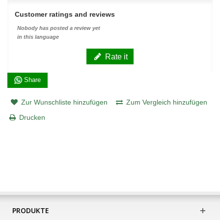
Customer ratings and reviews
Nobody has posted a review yet
in this language
Rate it
Share
Zur Wunschliste hinzufügen
Zum Vergleich hinzufügen
Drucken
PRODUKTE