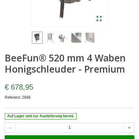
BeeFun® 520 mm 4 Waben
Honigschleuder - Premium
€ 678,95
Referenz:
2686
Auf Lager und zur Auslieferung bereit.
-
+