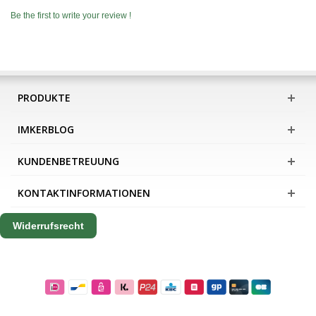
Be the first to write your review !
PRODUKTE
IMKERBLOG
KUNDENBETREUUNG
KONTAKTINFORMATIONEN
Widerrufsrecht